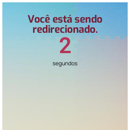
Você está sendo
redirecionado.
1
segundos